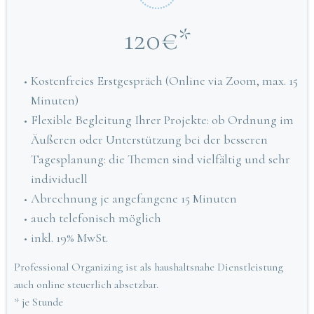
120€*
Kostenfreies Erstgespräch (Online via Zoom, max. 15
Minuten)
Flexible Begleitung Ihrer Projekte: ob Ordnung im
Äußeren oder Unterstützung bei der besseren
Tagesplanung: die Themen sind vielfältig und sehr
individuell
Abrechnung je angefangene 15 Minuten
auch telefonisch möglich
inkl. 19% MwSt.
Professional Organizing ist als haushaltsnahe Dienstleistung
auch online steuerlich absetzbar.
* je Stunde