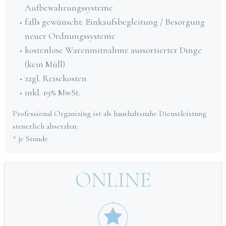
Aufbewahrungssysteme
falls gewünscht: Einkaufsbegleitung / Besorgung
neuer Ordnungssysteme
kostenlose Warenmitnahme aussortierter Dinge
(kein Müll)
zzgl. Reisekosten
inkl. 19% MwSt.
Professional Organizing ist als haushaltsnahe Dienstleistung
steuerlich absetzbar.
* je Stunde
ONLINE