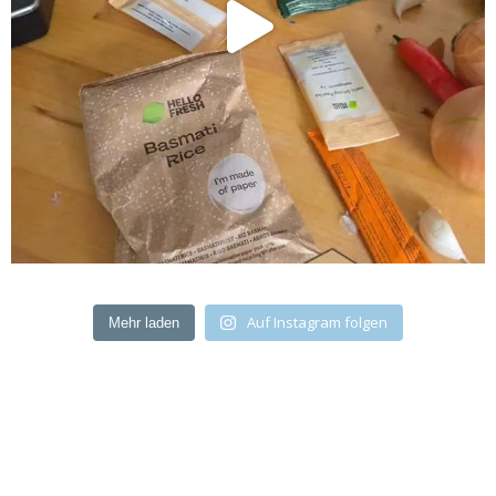
Auf Instagram folgen
Mehr laden