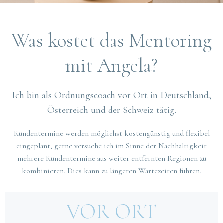
Was kostet das Mentoring
mit Angela?
Ich bin als Ordnungscoach vor Ort in Deutschland,
Österreich und der Schweiz tätig.
Kundentermine werden möglichst kostengünstig und flexibel
eingeplant, gerne versuche ich im Sinne der Nachhaltigkeit
mehrere Kundentermine aus weiter entfernten Regionen zu
kombinieren. Dies kann zu längeren Wartezeiten führen.
VOR ORT