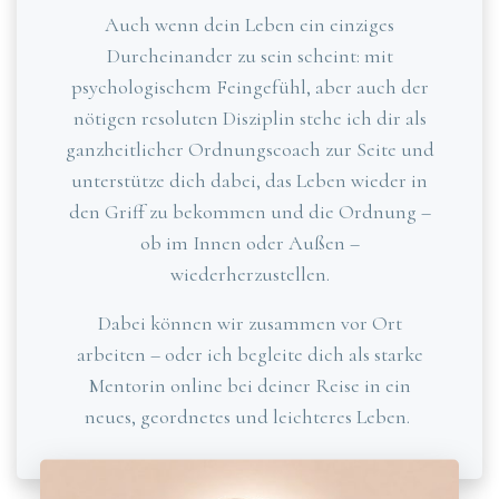
Auch wenn dein Leben ein einziges
Durcheinander zu sein scheint: mit
psychologischem Feingefühl, aber auch der
nötigen resoluten Disziplin stehe ich dir als
ganzheitlicher Ordnungscoach zur Seite und
unterstütze dich dabei, das Leben wieder in
den Griff zu bekommen und die Ordnung –
ob im Innen oder Außen –
wiederherzustellen.
Dabei können wir zusammen vor Ort
arbeiten – oder ich begleite dich als starke
Mentorin online bei deiner Reise in ein
neues, geordnetes und leichteres Leben.