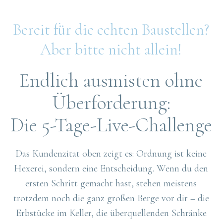
Bereit für die echten Baustellen?
Aber bitte nicht allein!
Endlich ausmisten ohne
Überforderung:
Die 5-Tage-Live-Challenge
Das Kundenzitat oben zeigt es: Ordnung ist keine
Hexerei, sondern eine Entscheidung. Wenn du den
ersten Schritt gemacht hast, stehen meistens
trotzdem noch die ganz großen Berge vor dir – die
Erbstücke im Keller, die überquellenden Schränke