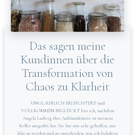
Das sagen meine
Kundinnen über die
Transformation von
Chaos zu Klarheit
UNGLAUBLICH ERLEICHTERT und
VOLLKOMMEN BEGLÜCKT bin ich, nachdem
Angela Ludwig ihre Aufräumkünste in meinem
Keller ausgeübt hat. Sie hat mir sehr geholfen, mir
klar zu werden und zu entscheiden, was ich behalten