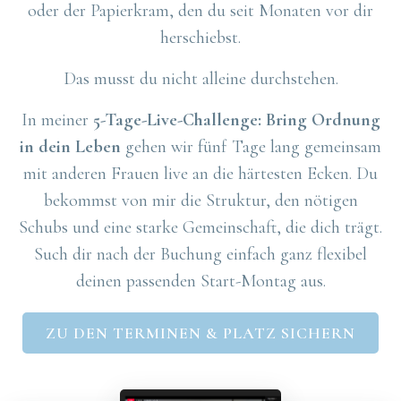
oder der Papierkram, den du seit Monaten vor dir
herschiebst.
Das musst du nicht alleine durchstehen.
In meiner
5-Tage-Live-Challenge: Bring Ordnung
in dein Leben
gehen wir fünf Tage lang gemeinsam
mit anderen Frauen live an die härtesten Ecken. Du
bekommst von mir die Struktur, den nötigen
Schubs und eine starke Gemeinschaft, die dich trägt.
Such dir nach der Buchung einfach ganz flexibel
deinen passenden Start-Montag aus.
ZU DEN TERMINEN & PLATZ SICHERN