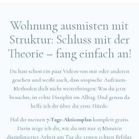
Wohnung ausmisten mit
Struktur: Schluss mit der
Theorie – fang einfach an!
Du hast schon ein paar Videos von mir oder anderen
gesehen und weißt auch, dass utopische Aufräum-
Methoden dich nicht weiterbringen. Was du jetzt
brauchst, ist echte Disziplin im Alltag. Und genau da
helfe ich dir über die erste Hürde:
Hol dir meinen
7-Tage-Aktionsplan
komplett gratis.
Darin zeige ich dir, wie du mit nur 15 Minuten
disziplinierter Arbeit am Tag die ersten echten Erfolge