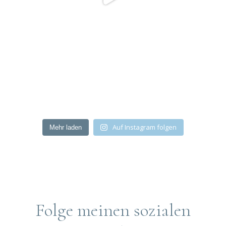
Auf Instagram folgen
Mehr laden
Folge meinen sozialen