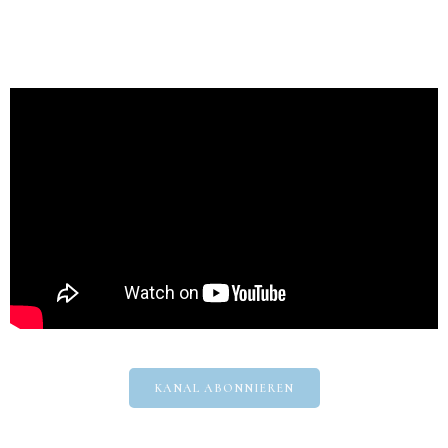
KANAL ABONNIEREN