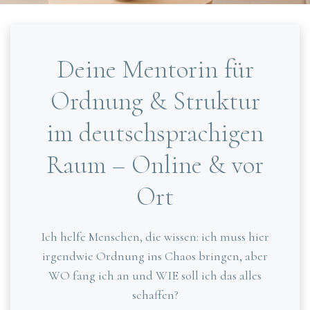
Deine Mentorin für
Ordnung & Struktur
im deutschsprachigen
Raum – Online & vor
Ort
Ich helfe Menschen, die wissen: ich muss hier
irgendwie Ordnung ins Chaos bringen, aber
WO fang ich an und WIE soll ich das alles
schaffen?