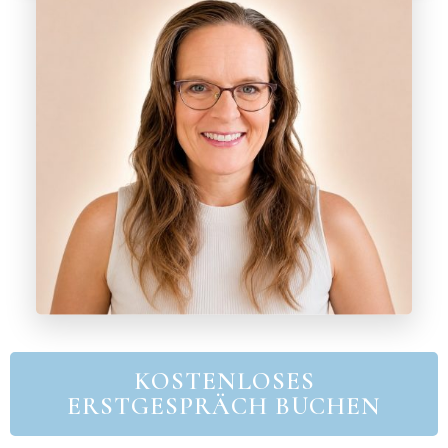
KOSTENLOSES
ERSTGESPRÄCH BUCHEN