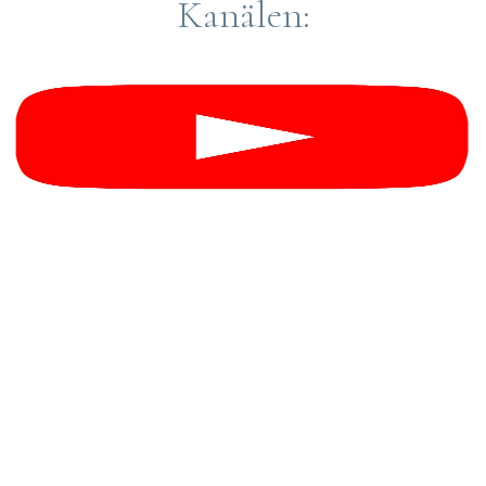
Kanälen: